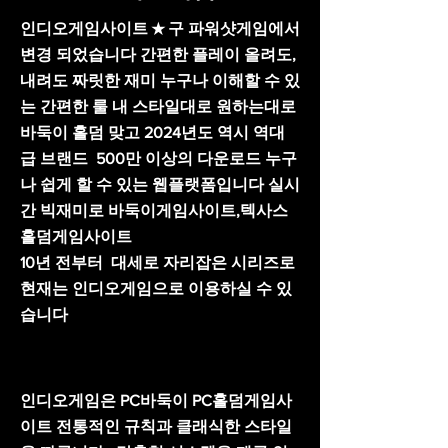
인디오게임사이트 ★ 구 파워샷게임에서
변경 되었습니다 간편한 플레이 올려도,
내려도 짜릿한 재미 누구나 이해할 수 있
는 간편한 룰 내 스타일대로 원하는대로
바둑이 홀덤 맞고 2024년도 역시 역대
급 브랜드 500만 이상의 다운로드 누구
나 쉽게 할 수 있는 웹플랫폼입니다 실시
간 빅재미로 바둑이게임사이트,텍사스
홀덤게임사이트
10년 전부터 대세로 자리잡은 시리즈로
현재는 인디오게임으로 이용하실 수 있
습니다
인디오게임은 PC바둑이 PC홀덤게임사
이트 전통적인 규칙과 클래식한 스타일