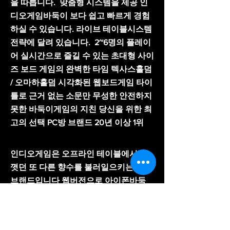
을 따릅니다. 맞춤형 시스템을 제공 인
디오게임바둑이 보다 쉽고 빠르게 경험
하실 수 있습니다. 라이브 테이블시스템
전략에 달려 있습니다. 2~6명의 플레이
어 실시간으로 즐길 수 있는 초대형 사이
즈 보드 게임의 완벽한 타임 텍사스홀덤
/ 오마하홀덤 시각화된 웹보드게임 타이
틀로 근거 없는 소문만 무성한 안전하지
못한 바둑이게임의 지친 당신을 위한 최
고의 선택 PC방 브랜드 20년 이상 1위
인디오게임은 오프라인 테이블에서 느
꼇던 또 다른 향수를 불러일으키는 로컬
브랜드입니다 웹버전으로 아이폰바둑
이,아이폰홀덤 가능 이 고전 게임을 완
전히 새로운 레벨로 통합합니다 알만한
분들은 모두 다 아시는 정통시리즈로 현