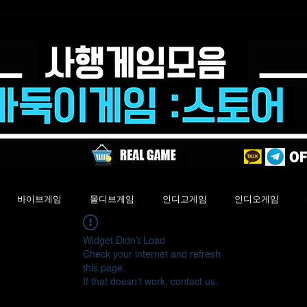
바이브게임
몰디브게임
인디고게임
인디오게임
Widget Didn’t Load
Check your internet and refresh
this page.
If that doesn’t work, contact us.