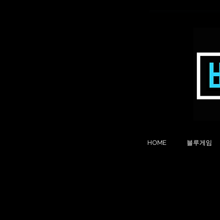
HOME
블루게임