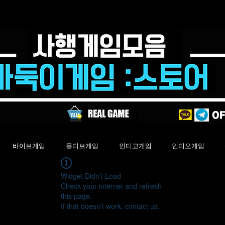
바이브게임
몰디브게임
인디고게임
인디오게임
Widget Didn’t Load
Check your internet and refresh
this page.
If that doesn’t work, contact us.