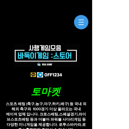
토마켓
스포츠 배팅 (축구,농구,야구,하키,배구) 등 국내 외
해외 축구와 1000경기 이상 올라오는 국내
​메이져 업체 입니다. 크로스배팅,스페셜경기,라이
브스포츠배팅 등과 더불어 파워볼 사다리게임 등
다양한 미니게임을 제공합니다. 로투스바카라,로